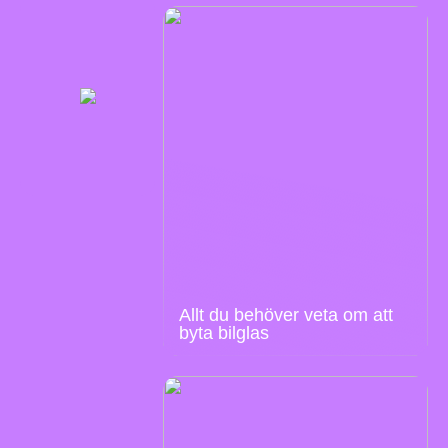
Allt du behöver veta om att
byta bilglas