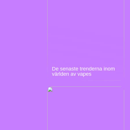
De senaste trenderna inom
världen av vapes