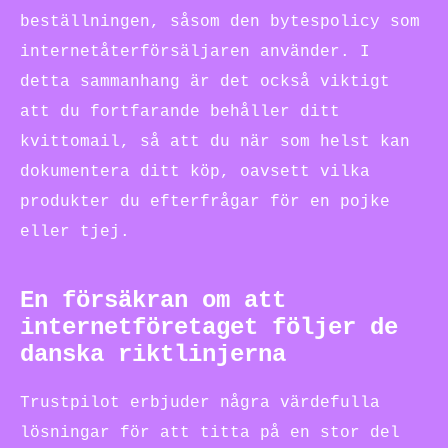
beställningen, såsom den bytespolicy som
internetåterförsäljaren använder. I
detta sammanhang är det också viktigt
att du fortfarande behåller ditt
kvittomail, så att du när som helst kan
dokumentera ditt köp, oavsett vilka
produkter du efterfrågar för en pojke
eller tjej.
En försäkran om att
internetföretaget följer de
danska riktlinjerna
Trustpilot erbjuder några värdefulla
lösningar för att titta på en stor del