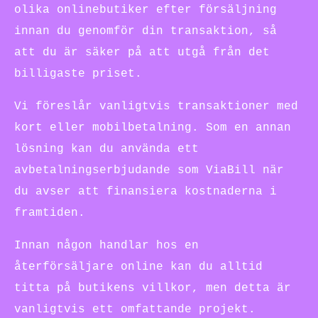
olika onlinebutiker efter försäljning
innan du genomför din transaktion, så
att du är säker på att utgå från det
billigaste priset.
Vi föreslår vanligtvis transaktioner med
kort eller mobilbetalning. Som en annan
lösning kan du använda ett
avbetalningserbjudande som ViaBill när
du avser att finansiera kostnaderna i
framtiden.
Innan någon handlar hos en
återförsäljare online kan du alltid
titta på butikens villkor, men detta är
vanligtvis ett omfattande projekt.