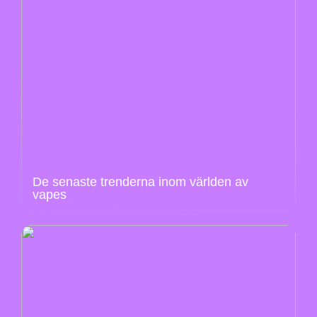
De senaste trenderna inom världen av
vapes