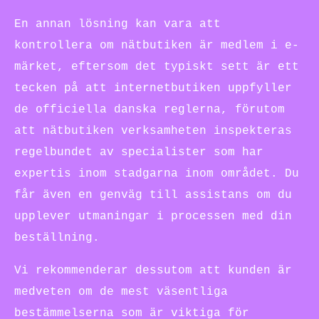
En annan lösning kan vara att
kontrollera om nätbutiken är medlem i e-
märket, eftersom det typiskt sett är ett
tecken på att internetbutiken uppfyller
de officiella danska reglerna, förutom
att nätbutiken verksamheten inspekteras
regelbundet av specialister som har
expertis inom stadgarna inom området. Du
får även en genväg till assistans om du
upplever utmaningar i processen med din
beställning.
Vi rekommenderar dessutom att kunden är
medveten om de mest väsentliga
bestämmelserna som är viktiga för