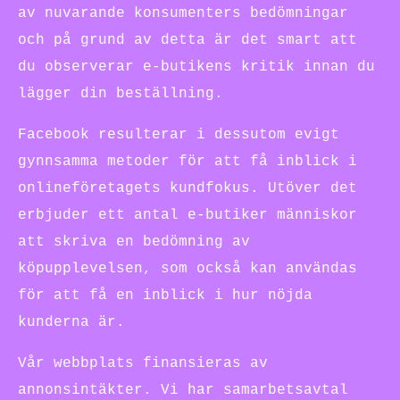
av nuvarande konsumenters bedömningar
och på grund av detta är det smart att
du observerar e-butikens kritik innan du
lägger din beställning.
Facebook resulterar i dessutom evigt
gynnsamma metoder för att få inblick i
onlineföretagets kundfokus. Utöver det
erbjuder ett antal e-butiker människor
att skriva en bedömning av
köpupplevelsen, som också kan användas
för att få en inblick i hur nöjda
kunderna är.
Vår webbplats finansieras av
annonsintäkter. Vi har samarbetsavtal