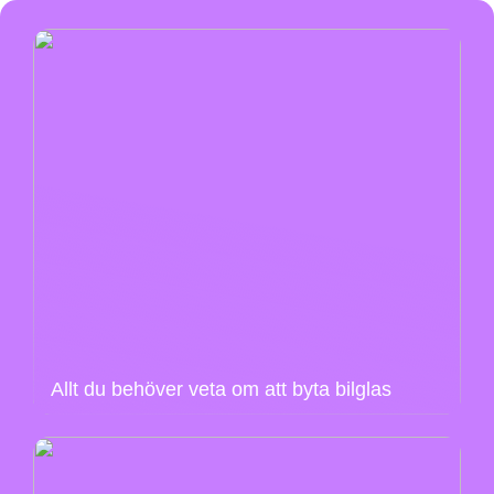
Allt du behöver veta om att byta bilglas