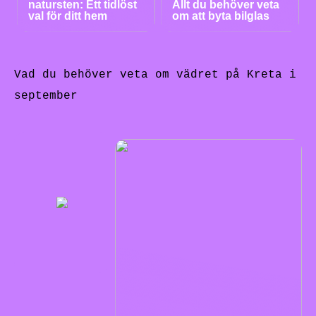
natursten: Ett tidlöst
Allt du behöver veta
val för ditt hem
om att byta bilglas
Vad du behöver veta om vädret på Kreta i
september