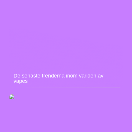
De senaste trenderna inom världen av
vapes