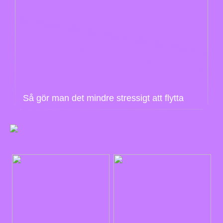
Så gör man det mindre stressigt att flytta