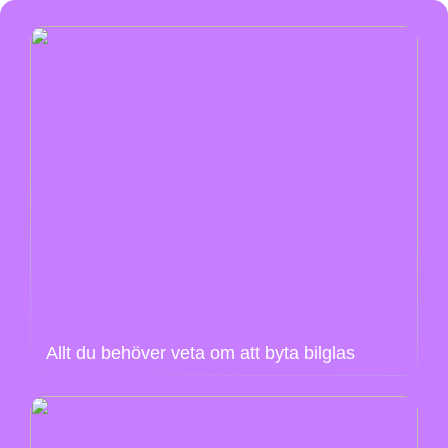
Allt du behöver veta om att byta bilglas