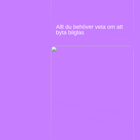
Allt du behöver veta om att
byta bilglas