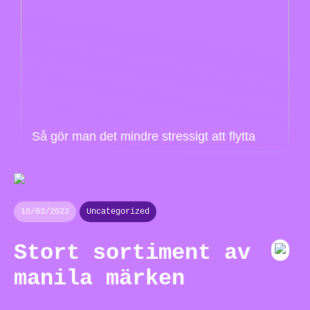
Så gör man det mindre stressigt att flytta
10/03/2022
Uncategorized
Stort sortiment av
manila märken