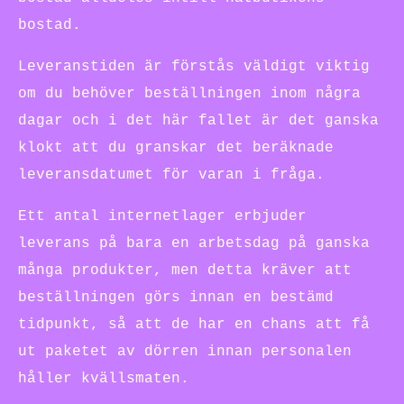
bostad.
Leveranstiden är förstås väldigt viktig
om du behöver beställningen inom några
dagar och i det här fallet är det ganska
klokt att du granskar det beräknade
leveransdatumet för varan i fråga.
Ett antal internetlager erbjuder
leverans på bara en arbetsdag på ganska
många produkter, men detta kräver att
beställningen görs innan en bestämd
tidpunkt, så att de har en chans att få
ut paketet av dörren innan personalen
håller kvällsmaten.