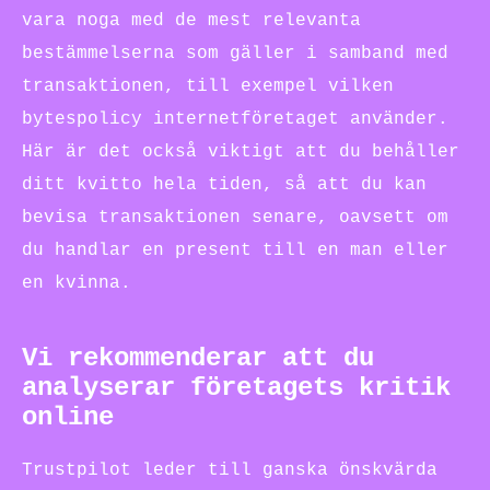
vara noga med de mest relevanta
bestämmelserna som gäller i samband med
transaktionen, till exempel vilken
bytespolicy internetföretaget använder.
Här är det också viktigt att du behåller
ditt kvitto hela tiden, så att du kan
bevisa transaktionen senare, oavsett om
du handlar en present till en man eller
en kvinna.
Vi rekommenderar att du
analyserar företagets kritik
online
Trustpilot leder till ganska önskvärda