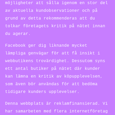
möjligheter att sålla igenom en stor del
av aktuella kundobservationer och på
grund av detta rekommenderas att du
tolkar företagets kritik på nätet innan
du agerar.
Facebook ger dig liknande mycket
lämpliga genvägar för att få insikt i
webbutikens trovärdighet. Dessutom syns
ett antal butiker på nätet där kunder
kan lämna en kritik av köpupplevelsen,
som även bör användas för att bedöma
tidigare kunders upplevelser.
Denna webbplats är reklamfinansierad. Vi
har samarbeten med flera internetföretag