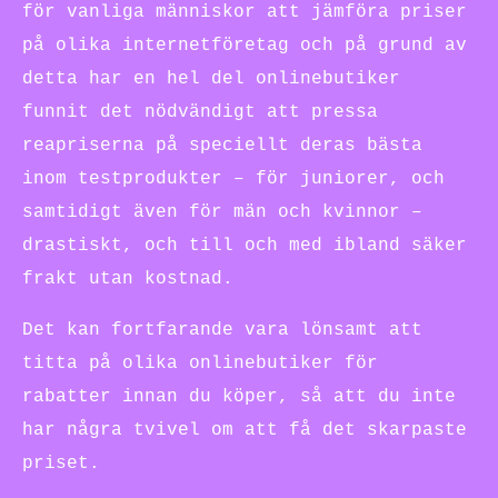
för vanliga människor att jämföra priser
på olika internetföretag och på grund av
detta har en hel del onlinebutiker
funnit det nödvändigt att pressa
reapriserna på speciellt deras bästa
inom testprodukter – för juniorer, och
samtidigt även för män och kvinnor –
drastiskt, och till och med ibland säker
frakt utan kostnad.
Det kan fortfarande vara lönsamt att
titta på olika onlinebutiker för
rabatter innan du köper, så att du inte
har några tvivel om att få det skarpaste
priset.