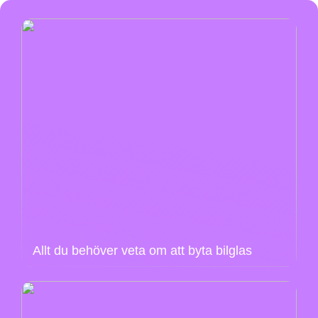
Allt du behöver veta om att byta bilglas