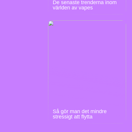
De senaste trenderna inom
världen av vapes
Så gör man det mindre
stressigt att flytta