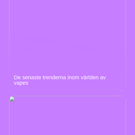
De senaste trenderna inom världen av
vapes