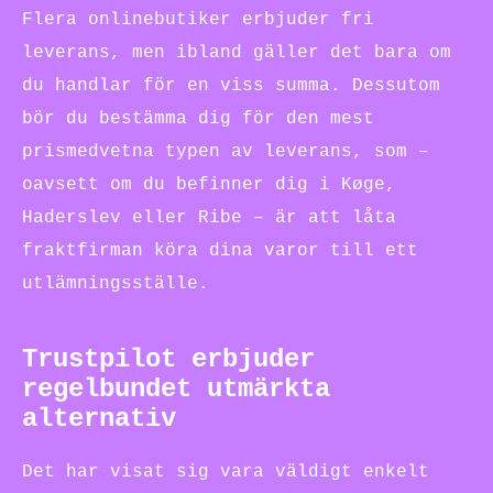
Flera onlinebutiker erbjuder fri
leverans, men ibland gäller det bara om
du handlar för en viss summa. Dessutom
bör du bestämma dig för den mest
prismedvetna typen av leverans, som –
oavsett om du befinner dig i Køge,
Haderslev eller Ribe – är att låta
fraktfirman köra dina varor till ett
utlämningsställe.
Trustpilot erbjuder
regelbundet utmärkta
alternativ
Det har visat sig vara väldigt enkelt