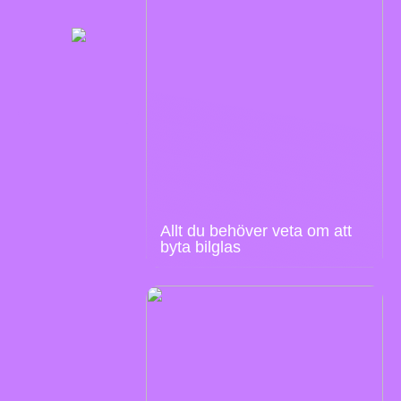
Allt du behöver veta om att
byta bilglas