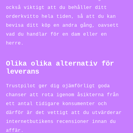
också viktigt att du behåller ditt
orderkvitto hela tiden, så att du kan
bevisa ditt köp en andra gång, oavsett
vad du handlar för en dam eller en
herre.
Olika olika alternativ för
leverans
Trustpilot ger dig ojämförligt goda
chanser att rota igenom åsikterna från
ett antal tidigare konsumenter och
därför är det vettigt att du utvärderar
internetbutikens recensioner innan du
affär.