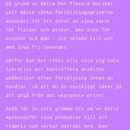
på grund av detta har flera e-butiker
sett måste sänka försäljningspriserna
avsevärt för ett antal av sina varor –
för flickor och pojkar, men även för
kvinnor och män – och ibland till och
med lova fri leverans.
Därför kan det trots allt visa sig vara
lukrativt att kontrollera enskilda
webbutiker efter försäljning innan du
handlar, så att du är osvikligt säker på
att utgå från det skarpaste priset.
Ändå får du inte glömma att om en butik
marknadsför sina produkter till ett
reapris som verkar extremt bra, kan