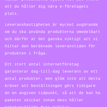
att du håller dig nära e-företagets
plats.
Leveranshastigheten är mycket avgörande
om du ska använda produkterna omedelbart
och därför är det ganska viktigt att vi
hittar den beräknade leveranstiden för
produkten i fråga.
Ett stort antal internetföretag
garanterar dag-till-dag leverans av ett
antal produkter, men glöm inte att detta
kräver att beställningen görs tidigare
än en angiven tidpunkt, så att de kan ha
paketet skickat innan dess håller