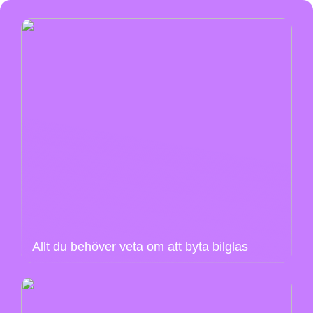
Allt du behöver veta om att byta bilglas