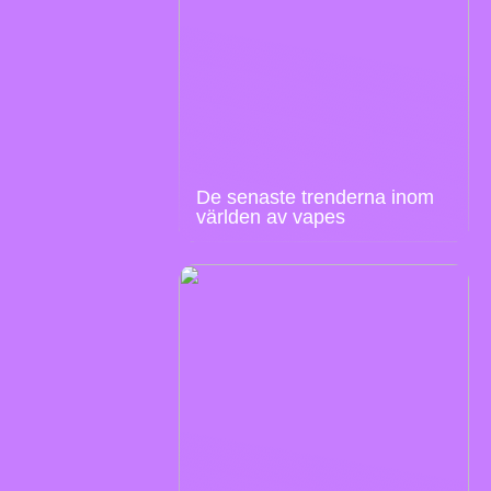
De senaste trenderna inom
världen av vapes