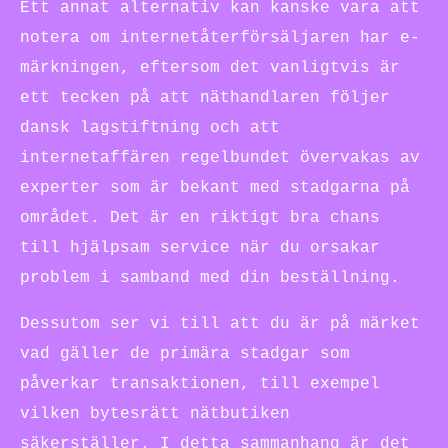
Ett annat alternativ kan kanske vara att
notera om internetåterförsäljaren har e-
märkningen, eftersom det vanligtvis är
ett tecken på att näthandlaren följer
dansk lagstiftning och att
internetaffären regelbundet övervakas av
experter som är bekant med stadgarna på
området. Det är en riktigt bra chans
till hjälpsam service när du orsakar
problem i samband med din beställning.
Dessutom ser vi till att du är på märket
vad gäller de primära stadgar som
påverkar transaktionen, till exempel
vilken bytesrätt nätbutiken
säkerställer. I detta sammanhang är det