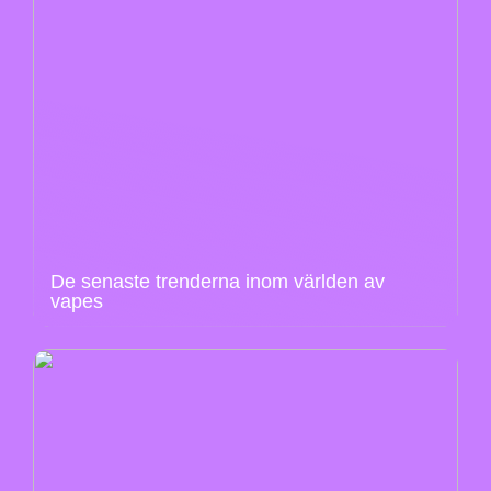
De senaste trenderna inom världen av
vapes