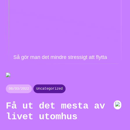
Så gör man det mindre stressigt att flytta
08/03/2022
Uncategorized
Få ut det mesta av
livet utomhus