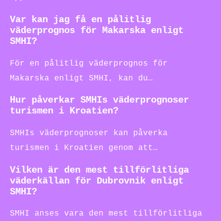
Var kan jag få en pålitlig
väderprognos för Makarska enligt
SMHI?
För en pålitlig väderprognos för
Makarska enligt SMHI, kan du…
Hur påverkar SMHIs väderprognoser
turismen i Kroatien?
SMHIs väderprognoser kan påverka
turismen i Kroatien genom att…
Vilken är den mest tillförlitliga
väderkällan för Dubrovnik enligt
SMHI?
SMHI anses vara den mest tillförlitliga