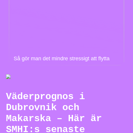
Så gör man det mindre stressigt att flytta
Väderprognos i
Dubrovnik och
Makarska – Här är
SMHI:s senaste