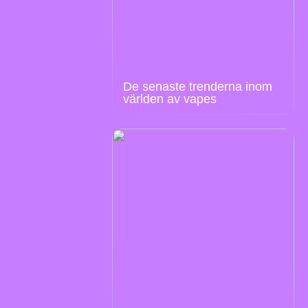
De senaste trenderna inom
världen av vapes