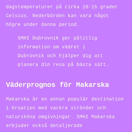
dagstemperaturer på cirka 10-15 grader
Celsius. Nederbörden kan vara något
högre under denna period.
SMHI Dubrovnik ger pålitlig
information om vädret i
Dubrovnik och hjälper dig att
planera din resa på bästa sätt.
Väderprognos för Makarska
Makarska är en annan populär destination
i Kroatien med vackra stränder och
natursköna omgivningar. SMHI Makarska
erbjuder också detaljerade