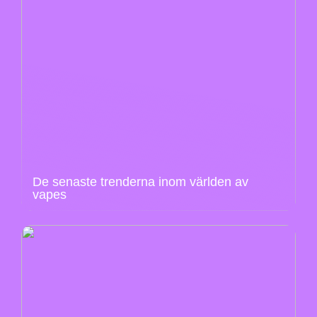
De senaste trenderna inom världen av
vapes