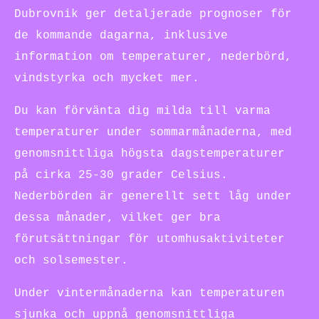
Dubrovnik ger detaljerade prognoser för
de kommande dagarna, inklusive
information om temperaturer, nederbörd,
vindstyrka och mycket mer.
Du kan förvänta dig milda till varma
temperaturer under sommarmånaderna, med
genomsnittliga högsta dagstemperaturer
på cirka 25-30 grader Celsius.
Nederbörden är generellt sett låg under
dessa månader, vilket ger bra
förutsättningar för utomhusaktiviteter
och solsemester.
Under vintermånaderna kan temperaturen
sjunka och uppnå genomsnittliga