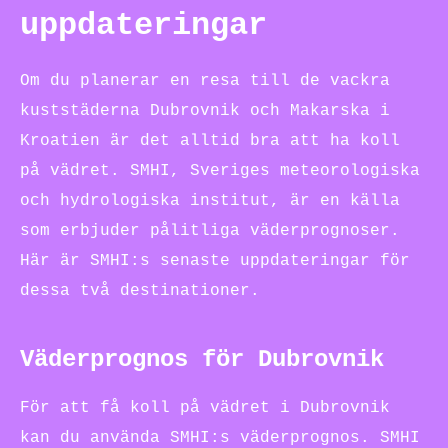
uppdateringar
Om du planerar en resa till de vackra
kuststäderna Dubrovnik och Makarska i
Kroatien är det alltid bra att ha koll
på vädret. SMHI, Sveriges meteorologiska
och hydrologiska institut, är en källa
som erbjuder pålitliga väderprognoser.
Här är SMHI:s senaste uppdateringar för
dessa två destinationer.
Väderprognos för Dubrovnik
För att få koll på vädret i Dubrovnik
kan du använda SMHI:s väderprognos. SMHI