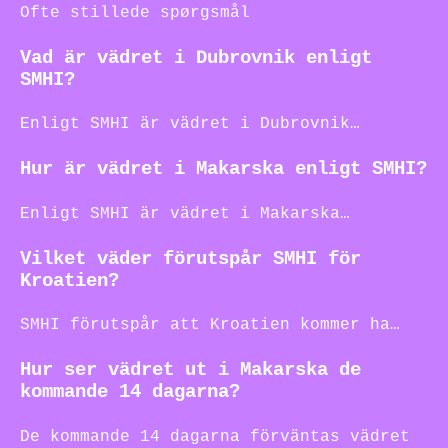
Ofte stillede spørgsmål
Vad är vädret i Dubrovnik enligt
SMHI?
Enligt SMHI är vädret i Dubrovnik…
Hur är vädret i Makarska enligt SMHI?
Enligt SMHI är vädret i Makarska…
Vilket väder förutspår SMHI för
Kroatien?
SMHI förutspår att Kroatien kommer ha…
Hur ser vädret ut i Makarska de
kommande 14 dagarna?
De kommande 14 dagarna förväntas vädret