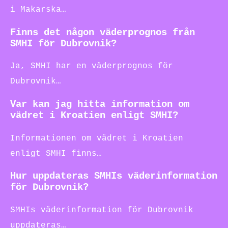
i Makarska…
Finns det någon väderprognos från
SMHI för Dubrovnik?
Ja, SMHI har en väderprognos för
Dubrovnik…
Var kan jag hitta information om
vädret i Kroatien enligt SMHI?
Informationen om vädret i Kroatien
enligt SMHI finns…
Hur uppdateras SMHIs väderinformation
för Dubrovnik?
SMHIs väderinformation för Dubrovnik
uppdateras…