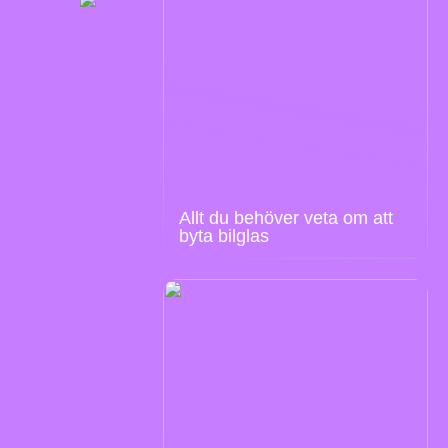
Allt du behöver veta om att
byta bilglas