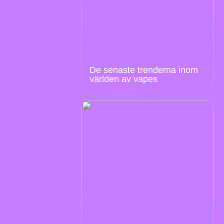
De senaste trenderna inom
världen av vapes