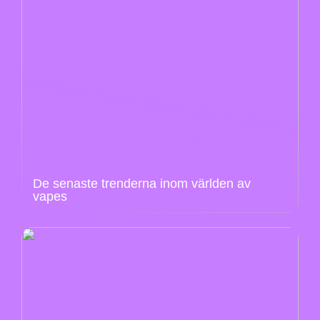
De senaste trenderna inom världen av
vapes