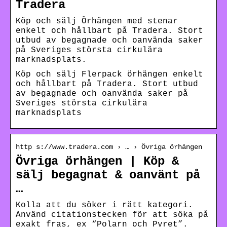
Tradera
Köp och sälj Örhängen med stenar
enkelt och hållbart på Tradera. Stort
utbud av begagnade och oanvända saker
på Sveriges största cirkulära
marknadsplats.
Köp och sälj Flerpack örhängen enkelt
och hållbart på Tradera. Stort utbud
av begagnade och oanvända saker på
Sveriges största cirkulära
marknadsplats
http s://www.tradera.com › … › Övriga örhängen
Övriga örhängen | Köp &
sälj begagnat & oanvänt på
…
Kolla att du söker i rätt kategori.
Använd citationstecken för att söka på
exakt fras, ex “Polarn och Pyret”.