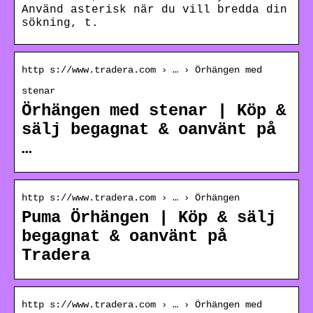
Använd asterisk när du vill bredda din
sökning, t.
http s://www.tradera.com › … › Örhängen med
stenar
Örhängen med stenar | Köp &
sälj begagnat & oanvänt på
…
http s://www.tradera.com › … › Örhängen
Puma Örhängen | Köp & sälj
begagnat & oanvänt på
Tradera
http s://www.tradera.com › … › Örhängen med