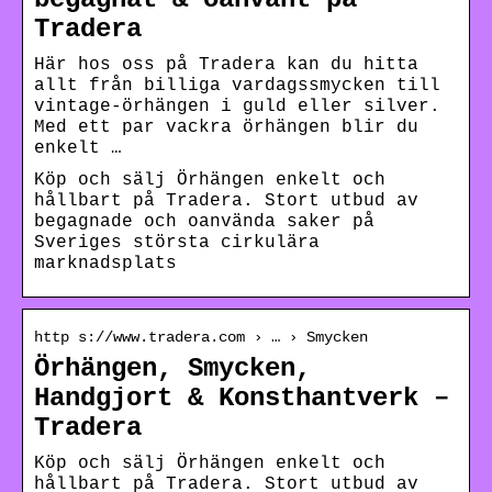
Tradera
Här hos oss på Tradera kan du hitta
allt från billiga vardagssmycken till
vintage-örhängen i guld eller silver.
Med ett par vackra örhängen blir du
enkelt …
Köp och sälj Örhängen enkelt och
hållbart på Tradera. Stort utbud av
begagnade och oanvända saker på
Sveriges största cirkulära
marknadsplats
http s://www.tradera.com › … › Smycken
Örhängen, Smycken,
Handgjort & Konsthantverk –
Tradera
Köp och sälj Örhängen enkelt och
hållbart på Tradera. Stort utbud av