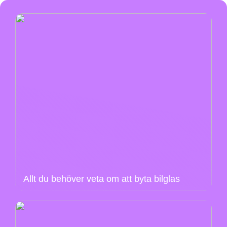
Allt du behöver veta om att byta bilglas