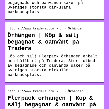
begagnade och oanvända saker på
Sveriges största cirkulära
marknadsplats.
http s://www.tradera.com › … › Örhängen
Örhängen | Köp & sälj
begagnat & oanvänt på
Tradera
Köp och sälj Flerpack örhängen enkelt
och hållbart på Tradera. Stort utbud
av begagnade och oanvända saker på
Sveriges största cirkulära
marknadsplats.
http s://www.tradera.com › … › Örhängen
Flerpack örhängen | Köp &
sälj begagnat & oanvänt på