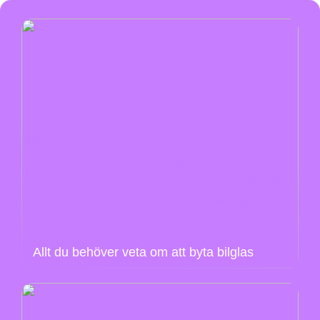
Allt du behöver veta om att byta bilglas