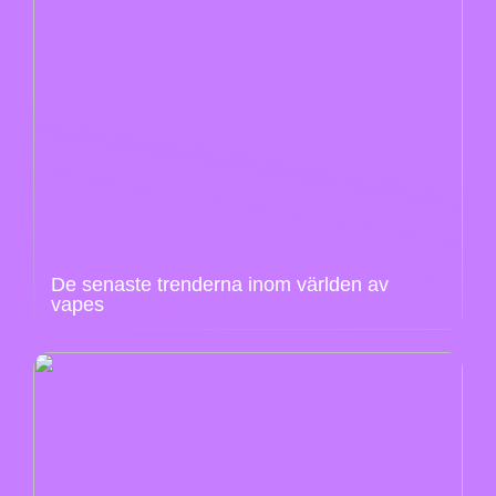
De senaste trenderna inom världen av
vapes