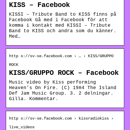
KISS – Facebook
KISSI – Tribute Band to KISS finns på
Facebook Gå med i Facebook för att
komma i kontakt med KISSI – Tribute
Band to KISS och andra som du känner.
Med…
http s://sv-se.facebook.com › … › KISS/GRUPPO
ROCK
KISS/GRUPPO ROCK – Facebook
Music video by Kiss performing
Heaven’s On Fire. (C) 1984 The Island
Def Jam Music Group. 3. 2 delningar.
Gilla. Kommentar.
http s://sv-se.facebook.com › kissradiokiss ›
live_videos