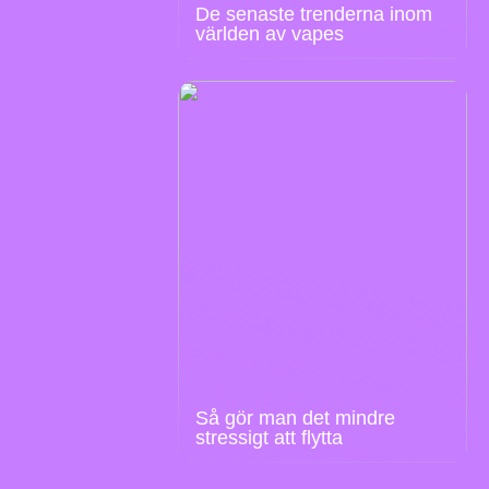
De senaste trenderna inom
världen av vapes
Så gör man det mindre
stressigt att flytta