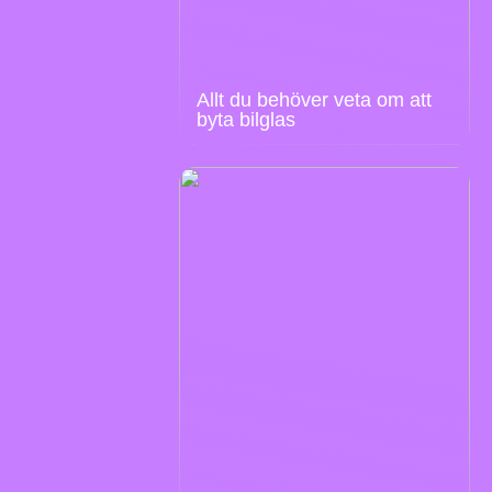
Allt du behöver veta om att
byta bilglas