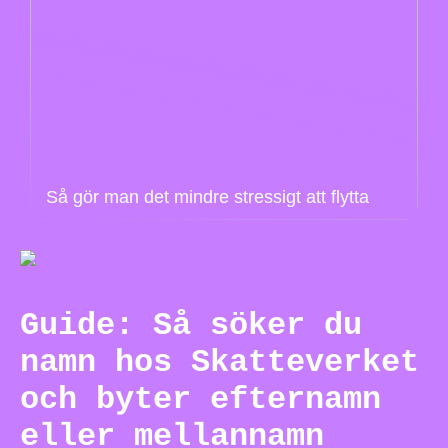
Så gör man det mindre stressigt att flytta
Guide: Så söker du
namn hos Skatteverket
och byter efternamn
eller mellannamn