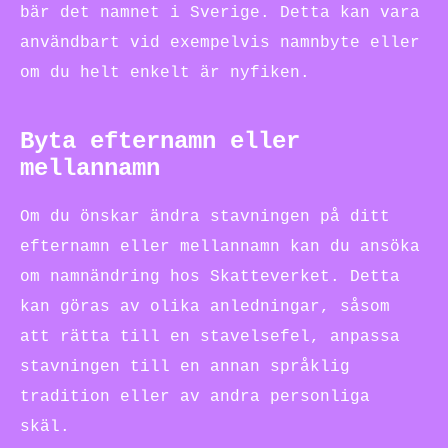
bär det namnet i Sverige. Detta kan vara
användbart vid exempelvis namnbyte eller
om du helt enkelt är nyfiken.
Byta efternamn eller
mellannamn
Om du önskar ändra stavningen på ditt
efternamn eller mellannamn kan du ansöka
om namnändring hos Skatteverket. Detta
kan göras av olika anledningar, såsom
att rätta till en stavelsefel, anpassa
stavningen till en annan språklig
tradition eller av andra personliga
skäl.