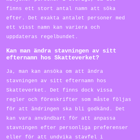
finns ett stort antal namn att söka
efter. Det exakta antalet personer med
ett visst namn kan variera och
uppdateras regelbundet.
Kan man ändra stavningen av sitt
efternamn hos Skatteverket?
Ja, man kan ansöka om att ändra
stavningen av sitt efternamn hos
Skatteverket. Det finns dock vissa
regler och föreskrifter som måste följas
för att ändringen ska bli godkänd. Det
kan vara användbart för att anpassa
stavningen efter personliga preferenser
eller för att undvika stavfel i