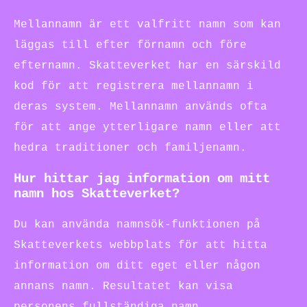
Mellannamn är ett valfritt namn som kan
läggas till efter förnamn och före
efternamn. Skatteverket har en särskild
kod för att registrera mellannamn i
deras system. Mellannamn används ofta
för att ange ytterligare namn eller att
hedra traditioner och familjenamn.
Hur hittar jag information om mitt
namn hos Skatteverket?
Du kan använda namnsök-funktionen på
Skatteverkets webbplats för att hitta
information om ditt eget eller någon
annans namn. Resultatet kan visa
personens fullständiga namn,