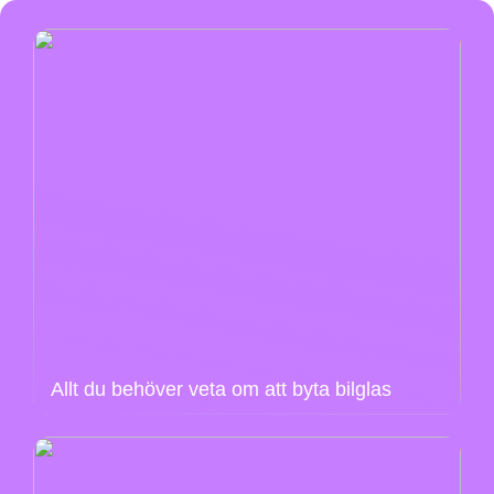
Allt du behöver veta om att byta bilglas