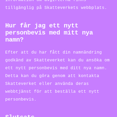
information om avgifterna finns
tillgänglig på Skatteverkets webbplats.
Hur får jag ett nytt
personbevis med mitt nya
namn?
Efter att du har fått din namnändring
godkänd av Skatteverket kan du ansöka om
ett nytt personbevis med ditt nya namn.
Detta kan du göra genom att kontakta
Skatteverket eller använda deras
webbtjänst för att beställa ett nytt
personbevis.