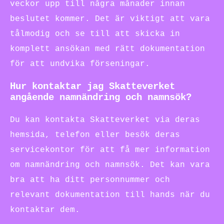
veckor upp till några månader innan
beslutet kommer. Det är viktigt att vara
tålmodig och se till att skicka in
komplett ansökan med rätt dokumentation
för att undvika förseningar.
Hur kontaktar jag Skatteverket
angående namnändring och namnsök?
Du kan kontakta Skatteverket via deras
hemsida, telefon eller besök deras
servicekontor för att få mer information
om namnändring och namnsök. Det kan vara
bra att ha ditt personnummer och
relevant dokumentation till hands när du
kontaktar dem.