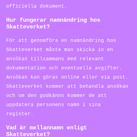
officiella dokument.
Hur fungerar namnändring hos
Skatteverket?
För att genomföra en namnändring hos
Skatteverket måste man skicka in en
ansökan tillsammans med relevant
dokumentation och eventuella avgifter.
Ansökan kan göras online eller via post.
Skatteverket kommer att behandla ansökan
och om den godkänns kommer de att
uppdatera personens namn i sina
register.
Vad är mellannamn enligt
Skatteverket?