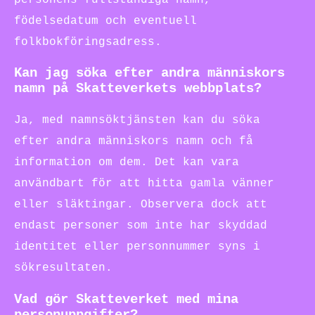
födelsedatum och eventuell
folkbokföringsadress.
Kan jag söka efter andra människors
namn på Skatteverkets webbplats?
Ja, med namnsöktjänsten kan du söka
efter andra människors namn och få
information om dem. Det kan vara
användbart för att hitta gamla vänner
eller släktingar. Observera dock att
endast personer som inte har skyddad
identitet eller personnummer syns i
sökresultaten.
Vad gör Skatteverket med mina
personuppgifter?