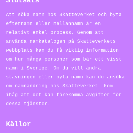
Slutsats
Att söka namn hos Skatteverket och byta
efternamn eller mellannamn är en
relativt enkel process. Genom att
använda namkatalogen på Skatteverkets
webbplats kan du få viktig information
om hur många personer som bär ett visst
namn i Sverige. Om du vill ändra
stavningen eller byta namn kan du ansöka
om namnändring hos Skatteverket. Kom
ihåg att det kan förekomma avgifter för
dessa tjänster.
Källor