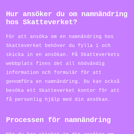
Hur ansöker du om namnändring
hos Skatteverket?
För att ansöka om en namnändring hos
Skatteverket behöver du fylla i och
skicka in en ansökan. På Skatteverkets
webbplats finns det all nödvändig
information och formulär för att
genomföra en namnändring. Du kan också
besöka ett Skatteverket kontor för att
få personlig hjälp med din ansökan.
Processen för namnändring