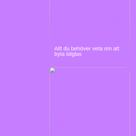
Allt du behöver veta om att
byta bilglas