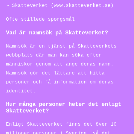
Skatteverket (www.skatteverket.se)
Ofte stillede spørgsmål
Vad är namnsök på Skatteverket?
Namnsök är en tjänst på Skatteverkets
webbplats där man kan söka efter
människor genom att ange deras namn.
Namnsök gör det lättare att hitta
personer och få information om deras
identitet.
Hur många personer heter det enligt
Skatteverket?
Enligt Skatteverket finns det över 10
miljoner personer i Sverige, så det