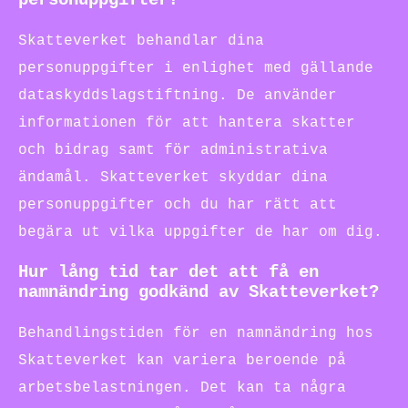
Skatteverket behandlar dina
personuppgifter i enlighet med gällande
dataskyddslagstiftning. De använder
informationen för att hantera skatter
och bidrag samt för administrativa
ändamål. Skatteverket skyddar dina
personuppgifter och du har rätt att
begära ut vilka uppgifter de har om dig.
Hur lång tid tar det att få en
namnändring godkänd av Skatteverket?
Behandlingstiden för en namnändring hos
Skatteverket kan variera beroende på
arbetsbelastningen. Det kan ta några