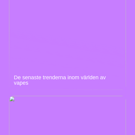
De senaste trenderna inom världen av
vapes