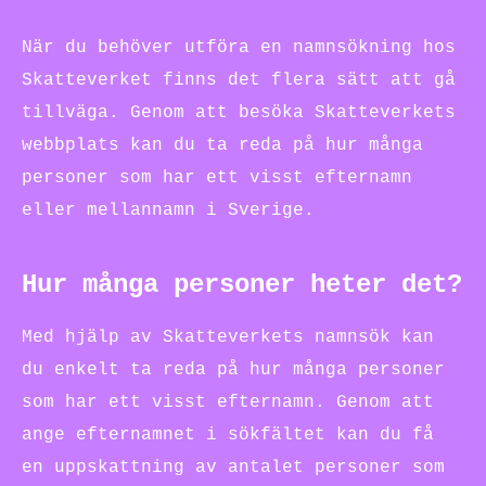
När du behöver utföra en namnsökning hos
Skatteverket finns det flera sätt att gå
tillväga. Genom att besöka Skatteverkets
webbplats kan du ta reda på hur många
personer som har ett visst efternamn
eller mellannamn i Sverige.
Hur många personer heter det?
Med hjälp av Skatteverkets namnsök kan
du enkelt ta reda på hur många personer
som har ett visst efternamn. Genom att
ange efternamnet i sökfältet kan du få
en uppskattning av antalet personer som