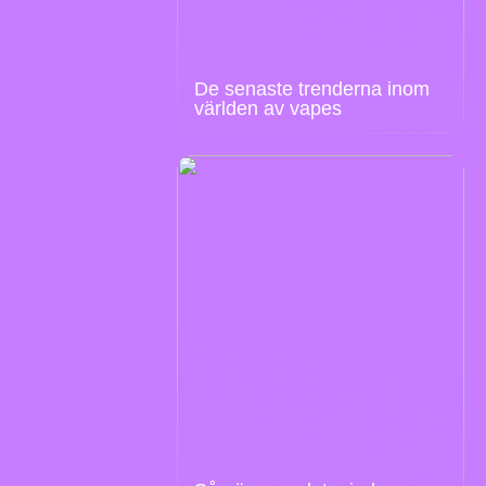
De senaste trenderna inom
världen av vapes