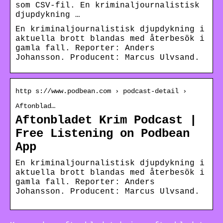
som CSV-fil. En kriminaljournalistisk
djupdykning …
En kriminaljournalistisk djupdykning i
aktuella brott blandas med återbesök i
gamla fall. Reporter: Anders
Johansson. Producent: Marcus Ulvsand.
http s://www.podbean.com › podcast-detail ›
Aftonblad…
Aftonbladet Krim Podcast |
Free Listening on Podbean
App
En kriminaljournalistisk djupdykning i
aktuella brott blandas med återbesök i
gamla fall. Reporter: Anders
Johansson. Producent: Marcus Ulvsand.