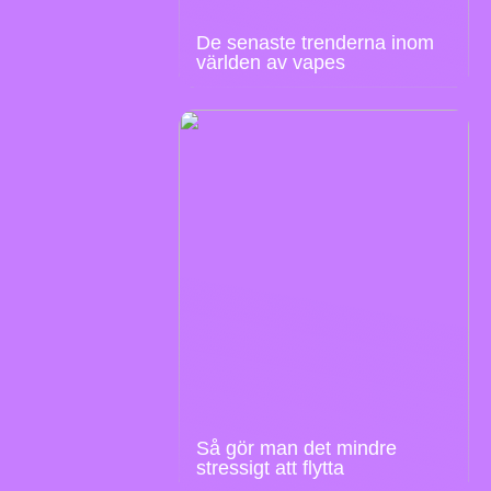
De senaste trenderna inom
världen av vapes
Så gör man det mindre
stressigt att flytta