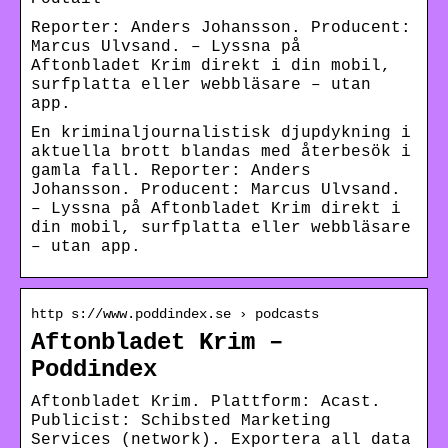
Reporter: Anders Johansson. Producent:
Marcus Ulvsand. – Lyssna på
Aftonbladet Krim direkt i din mobil,
surfplatta eller webbläsare – utan
app.
En kriminaljournalistisk djupdykning i
aktuella brott blandas med återbesök i
gamla fall. Reporter: Anders
Johansson. Producent: Marcus Ulvsand.
– Lyssna på Aftonbladet Krim direkt i
din mobil, surfplatta eller webbläsare
– utan app.
http s://www.poddindex.se › podcasts
Aftonbladet Krim –
Poddindex
Aftonbladet Krim. Plattform: Acast.
Publicist: Schibsted Marketing
Services (network). Exportera all data