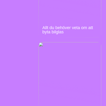
Allt du behöver veta om att
byta bilglas