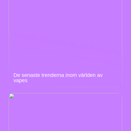
De senaste trenderna inom världen av
vapes