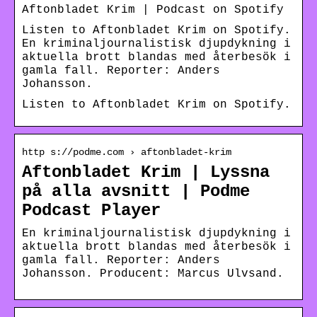
Aftonbladet Krim | Podcast on Spotify
Listen to Aftonbladet Krim on Spotify.
En kriminaljournalistisk djupdykning i
aktuella brott blandas med återbesök i
gamla fall. Reporter: Anders
Johansson.
Listen to Aftonbladet Krim on Spotify.
http s://podme.com › aftonbladet-krim
Aftonbladet Krim | Lyssna
på alla avsnitt | Podme
Podcast Player
En kriminaljournalistisk djupdykning i
aktuella brott blandas med återbesök i
gamla fall. Reporter: Anders
Johansson. Producent: Marcus Ulvsand.