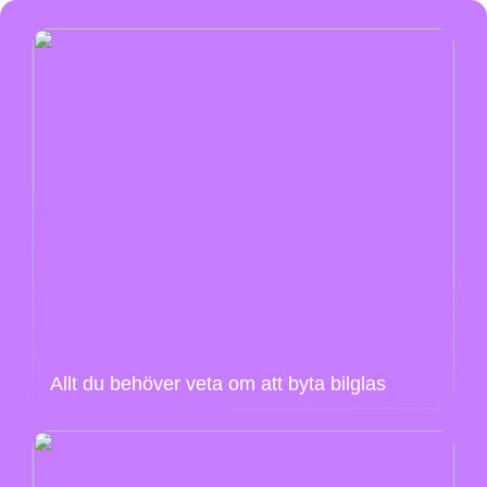
Allt du behöver veta om att byta bilglas