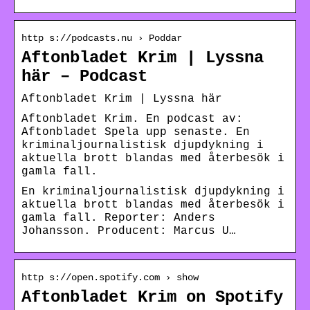
http s://podcasts.nu › Poddar
Aftonbladet Krim | Lyssna
här – Podcast
Aftonbladet Krim | Lyssna här
Aftonbladet Krim. En podcast av:
Aftonbladet Spela upp senaste. En
kriminaljournalistisk djupdykning i
aktuella brott blandas med återbesök i
gamla fall.
En kriminaljournalistisk djupdykning i
aktuella brott blandas med återbesök i
gamla fall. Reporter: Anders
Johansson. Producent: Marcus U…
http s://open.spotify.com › show
Aftonbladet Krim on Spotify